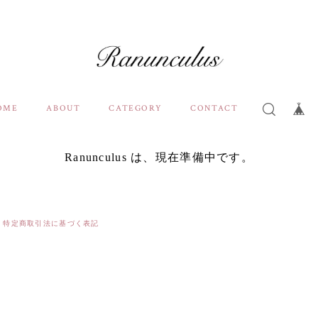
OME
ABOUT
CATEGORY
CONTACT
Ranunculus は、現在準備中です。
特定商取引法に基づく表記