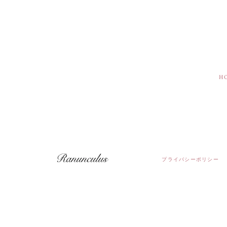
H
プライバシーポリシー