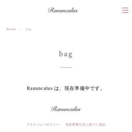
Home
bag
bag
Ranunculus は、現在準備中です。
プライバシーポリシー
特定商取引法に基づく表記